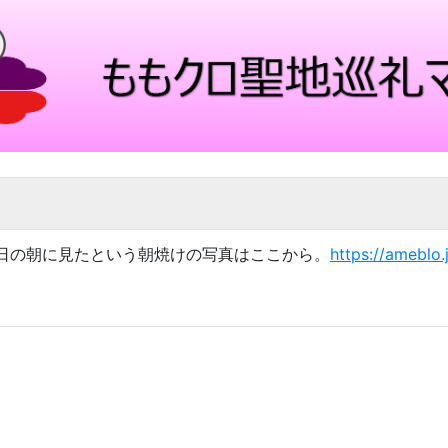
慈に行く日の朝に見たという朝焼けの写真はここから。
https://ameblo